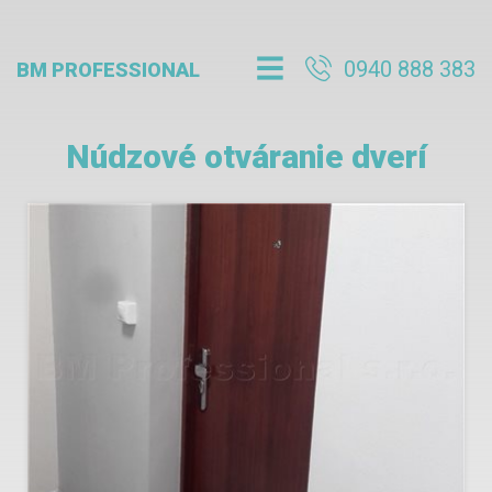
0940 888 383
BM PROFESSIONAL
Núdzové otváranie dverí