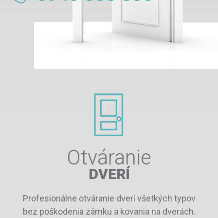
Otváranie
DVERÍ
Profesionálne otváranie dverí všetkých typov
bez poškodenia zámku a kovania na dverách.