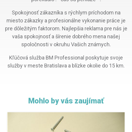
Spokojnosť zákazníka s rýchlym príchodom na
miesto zákazky a profesionálne vykonanie práce je
pre dôležitým faktorom. Najlepšia reklama pre nás je
vaša spokojnosť a šírenie dobrého mena našej
spoločnosti v okruhu Vašich známych.
Kľúčová služba BM Professional poskytuje svoje
služby v meste Bratislava a blízke okolie do 15 km.
Mohlo by vás zaujímať