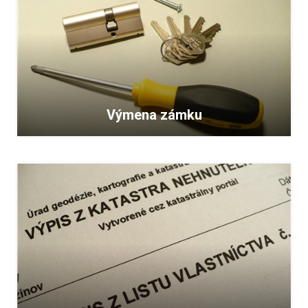
Výmena zámku