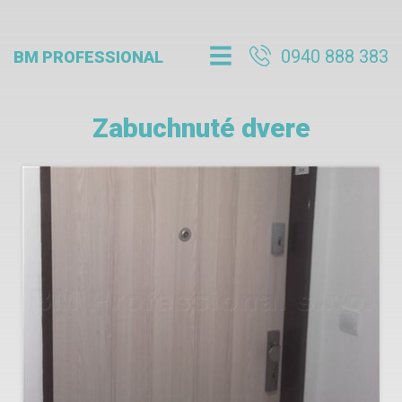
0940 888 383
BM PROFESSIONAL
Zabuchnuté dvere