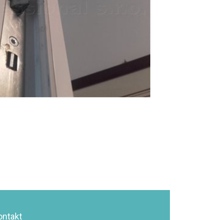
ontakt