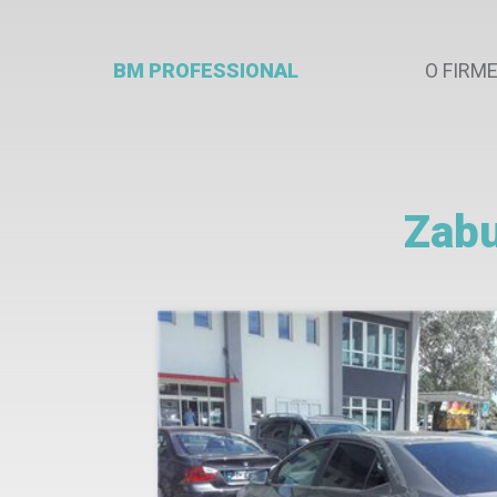
BM PROFESSIONAL
O FIRM
Zabu