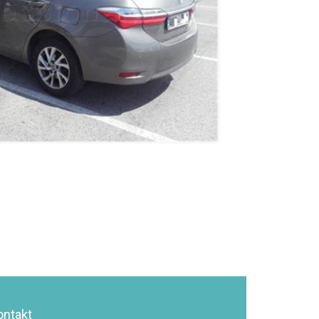
ontakt