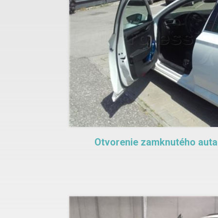
Otvorenie zamknutého auta