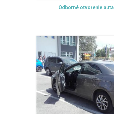
Odborné otvorenie aut