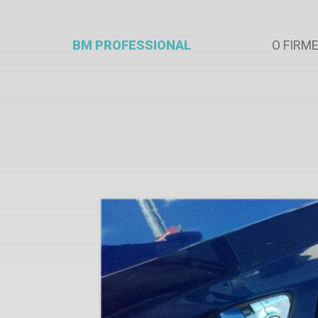
BM PROFESSIONAL
O FIRM