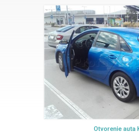
Otvorenie auta 