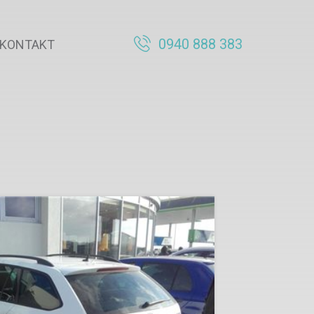
0940 888 383
KONTAKT