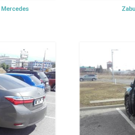
a Mercedes
Zabu