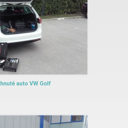
hnuté auto VW Golf