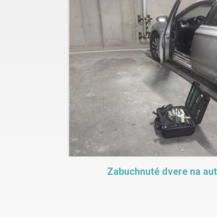
Zabuchnuté dvere na au