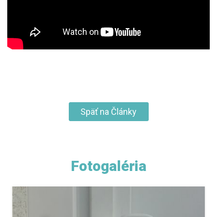
Späť na Články
Fotogaléria