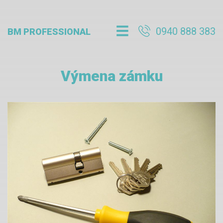
0940 888 383
BM PROFESSIONAL
Výmena zámku