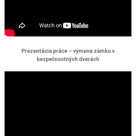
Prezentácia práce – výmena zámku v
bezpečnostných dverách