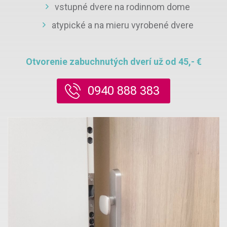
vstupné dvere na rodinnom dome
atypické a na mieru vyrobené dvere
Otvorenie zabuchnutých dverí už od 45,- €
0940 888 383